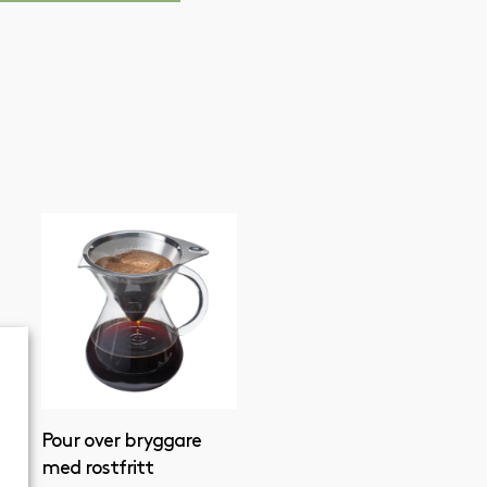
Pour over bryggare
med rostfritt