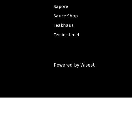
Sapore
Sauce Shop
Teakhaus
Teministeriet
Powered by
Wisest