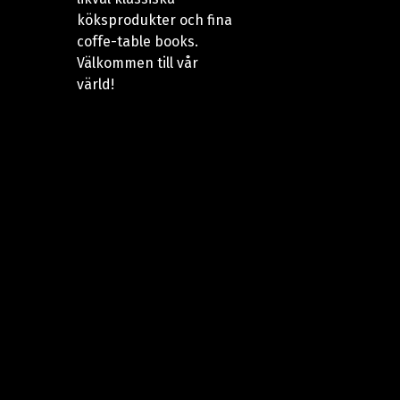
köksprodukter och fina
coffe-table books.
Välkommen till vår
värld!