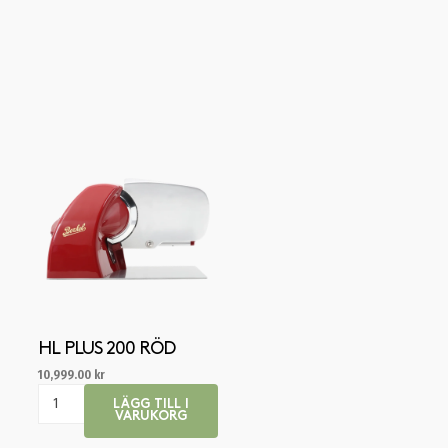
HL PLUS 200 RÖD
10,999.00
kr
LÄGG TILL I
VARUKORG