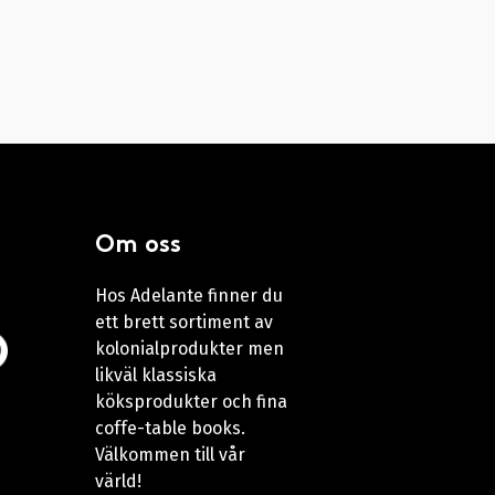
Om oss
Hos Adelante finner du
ett brett sortiment av
kolonialprodukter men
likväl klassiska
köksprodukter och fina
coffe-table books.
Välkommen till vår
värld!