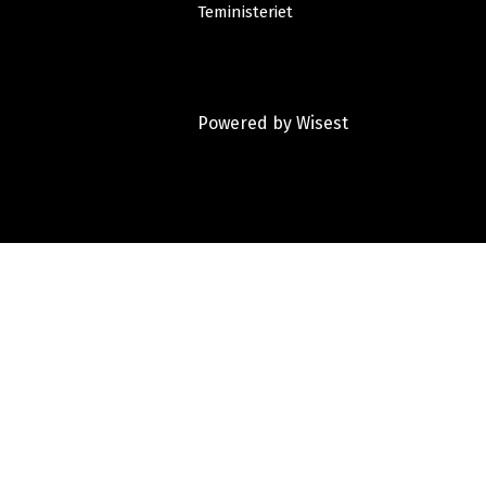
Teministeriet
Powered by
Wisest