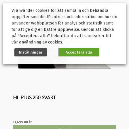
Vi använder cookies för att samla in och behandla
uppgifter som din IP-adress och information om hur du
använder webbplatsen för analys och statistik samt
för att ge dig en bättre upplevelse. Genom att klicka
på "Acceptera alla" bekräftar du att samtycker till
vår användning av cookies.
Inställningar
Acceptera alla
HL PLUS 250 SVART
13,499.00
kr