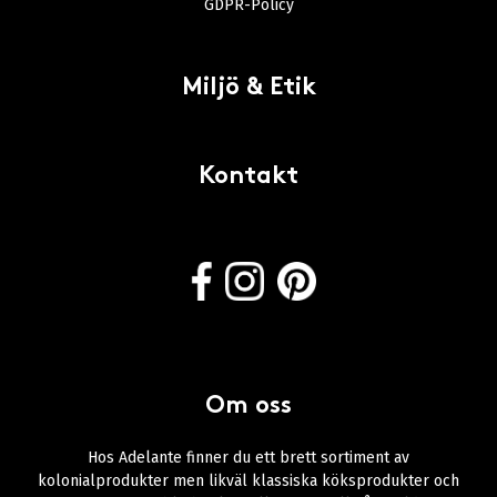
GDPR-Policy
Miljö & Etik
Kontakt
Om oss
Hos Adelante finner du ett brett sortiment av
kolonialprodukter men likväl klassiska köksprodukter och