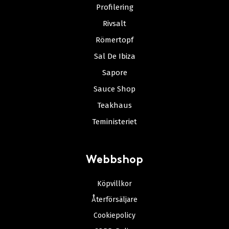
Profilering
Rivsalt
Römertopf
Sal De Ibiza
Sapore
Sauce Shop
Teakhaus
Teministeriet
Webbshop
Köpvillkor
Återförsäljare
Cookiepolicy