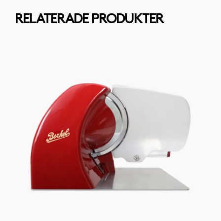
RELATERADE PRODUKTER