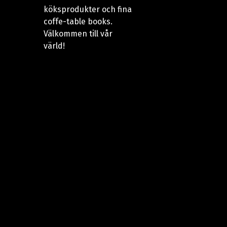
köksprodukter och fina
coffe-table books.
Välkommen till vår
värld!