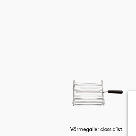
Värmegaller classic 1st