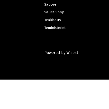
Sapore
Sauce Shop
Teakhaus
Teministeriet
Powered by
Wisest