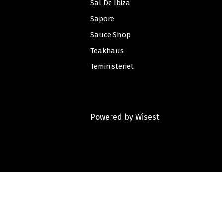
Sal De Ibiza
Sapore
Sauce Shop
Teakhaus
Teministeriet
Powered by
Wisest