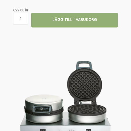
699.00
kr
LÄGG TILL I VARUKORG