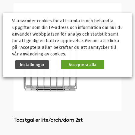
Vi använder cookies för att samla in och behandla
uppgifter som din IP-adress och information om hur du
använder webbplatsen för analys och statistik samt
för att ge dig en bättre upplevelse. Genom att klicka
på "Acceptera alla" bekräftar du att samtycker till
vår användning av cookies.
Inställningar
Acceptera alla
Toastgaller lite/arch/dom 2st