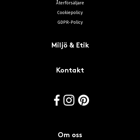
Återförsäljare
Cookiepolicy
GDPR-Policy
Miljö & Etik
Kontakt
Om oss