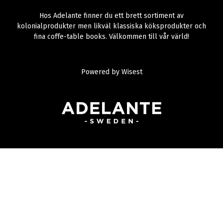
Hos Adelante finner du ett brett sortiment av
kolonialprodukter men likväl klassiska köksprodukter och
fina coffe-table books. Välkommen till vår värld!
Powered by
Wisest