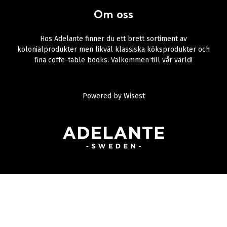
Om oss
Hos Adelante finner du ett brett sortiment av
kolonialprodukter men likväl klassiska köksprodukter och
fina coffe-table books. Välkommen till vår värld!
Powered by
Wisest