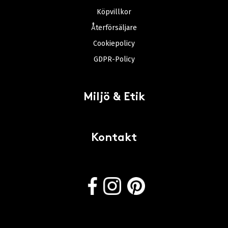
Köpvillkor
Återförsäljare
Cookiepolicy
GDPR-Policy
Miljö & Etik
Kontakt