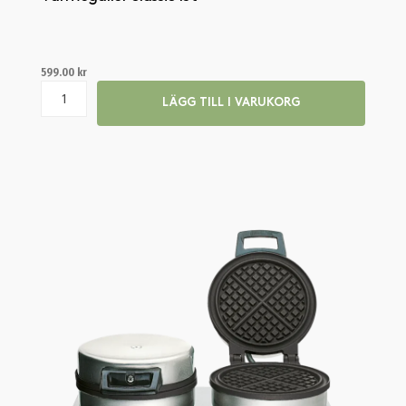
599.00
kr
LÄGG TILL I VARUKORG