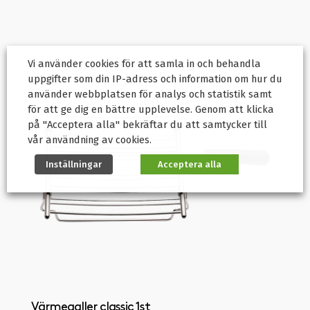
Vi använder cookies för att samla in och behandla
uppgifter som din IP-adress och information om hur du
använder webbplatsen för analys och statistik samt
för att ge dig en bättre upplevelse. Genom att klicka
på "Acceptera alla" bekräftar du att samtycker till
vår användning av cookies.
Inställningar
Acceptera alla
Värmegaller classic 1st