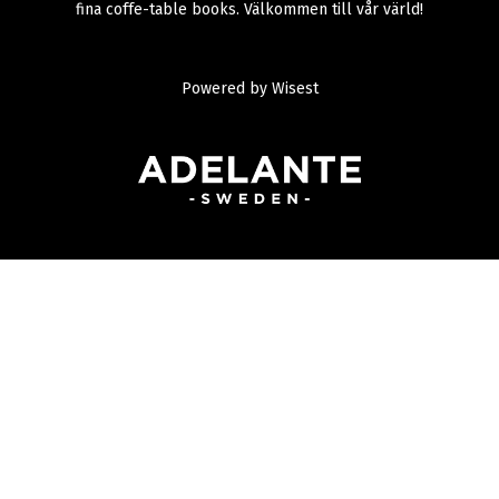
fina coffe-table books. Välkommen till vår värld!
Powered by
Wisest