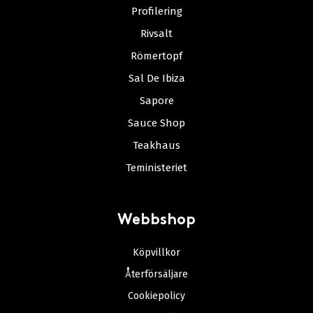
Profilering
Rivsalt
Römertopf
Sal De Ibiza
Sapore
Sauce Shop
Teakhaus
Teministeriet
Webbshop
Köpvillkor
Återförsäljare
Cookiepolicy