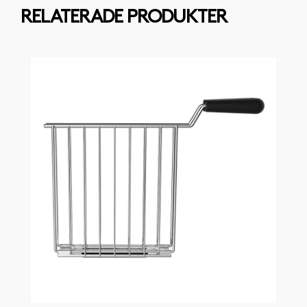
RELATERADE PRODUKTER