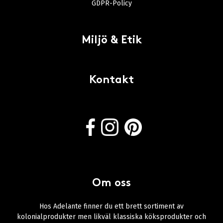
GDPR-Policy
Miljö & Etik
Kontakt
Om oss
Hos Adelante finner du ett brett sortiment av
kolonialprodukter men likväl klassiska köksprodukter och