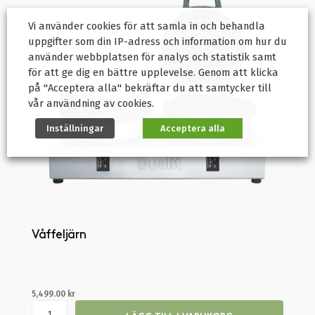
Vi använder cookies för att samla in och behandla
uppgifter som din IP-adress och information om hur du
använder webbplatsen för analys och statistik samt
för att ge dig en bättre upplevelse. Genom att klicka
på "Acceptera alla" bekräftar du att samtycker till
vår användning av cookies.
Inställningar
Acceptera alla
Våffeljärn
5,499.00
kr