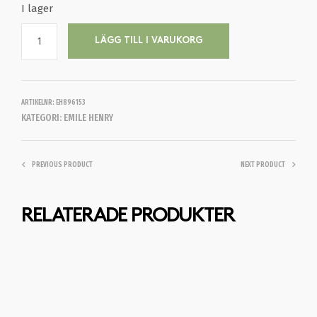
I lager
LÄGG TILL I VARUKORG
ARTIKELNR:
EH896153
KATEGORI:
EMILE HENRY
PREVIOUS PRODUCT
NEXT PRODUCT
RELATERADE PRODUKTER