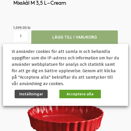
Mixskål M 3,5 L – Cream
1,099.00
kr
LÄGG TILL I VARUKORG
Vi använder cookies för att samla in och behandla
uppgifter som din IP-adress och information om hur du
använder webbplatsen för analys och statistik samt
för att ge dig en bättre upplevelse. Genom att klicka
på "Acceptera alla" bekräftar du att samtycker till
vår användning av cookies.
Inställningar
Acceptera alla