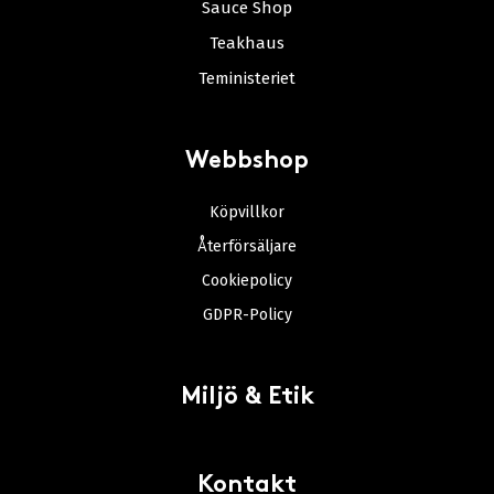
Sauce Shop
Teakhaus
Teministeriet
Webbshop
Köpvillkor
Återförsäljare
Cookiepolicy
GDPR-Policy
Miljö & Etik
Kontakt