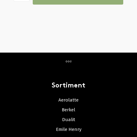
Sortiment
Aerolatte
Berkel
Dualit
Emile Henry