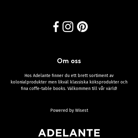
Om oss
Hos Adelante finner du ett brett sortiment av
kolonialprodukter men likväl klassiska köksprodukter och
fina coffe-table books. Välkommen till vår värld!
Powered by
Wisest