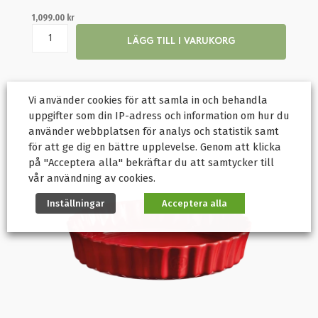
1,099.00
kr
LÄGG TILL I VARUKORG
Vi använder cookies för att samla in och behandla
uppgifter som din IP-adress och information om hur du
använder webbplatsen för analys och statistik samt
för att ge dig en bättre upplevelse. Genom att klicka
på "Acceptera alla" bekräftar du att samtycker till
vår användning av cookies.
Inställningar
Acceptera alla