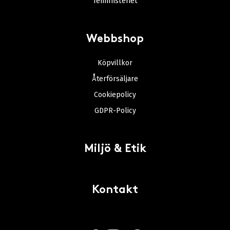
Teministeriet
Webbshop
Köpvillkor
Återförsäljare
Cookiepolicy
GDPR-Policy
Miljö & Etik
Kontakt