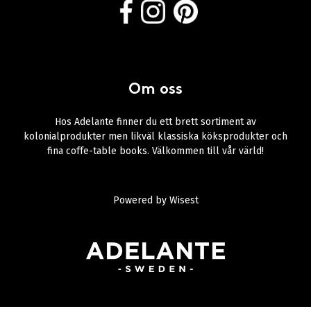
Om oss
Hos Adelante finner du ett brett sortiment av
kolonialprodukter men likväl klassiska köksprodukter och
fina coffe-table books. Välkommen till vår värld!
Powered by
Wisest