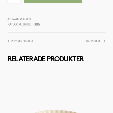
ARTIKELNR:
EH478953
KATEGORI:
EMILE HENRY
PREVIOUS PRODUCT
NEXT PRODUCT
RELATERADE PRODUKTER