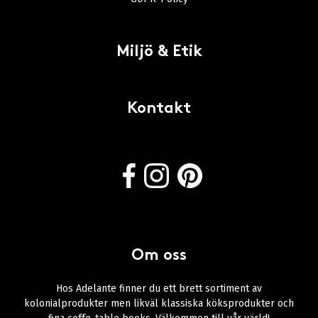
Miljö & Etik
Kontakt
Om oss
Hos Adelante finner du ett brett sortiment av
kolonialprodukter men likväl klassiska köksprodukter och