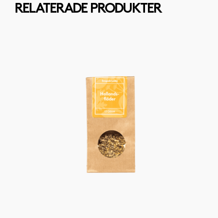
RELATERADE PRODUKTER