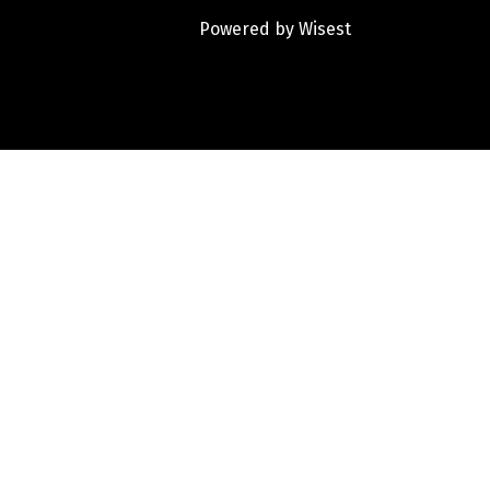
Powered by
Wisest