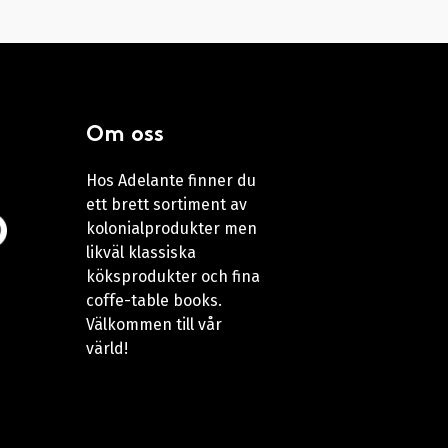
Om oss
Hos Adelante finner du
ett brett sortiment av
kolonialprodukter men
likväl klassiska
köksprodukter och fina
coffe-table books.
Välkommen till vår
värld!