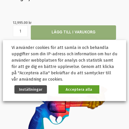
12,995.00
kr
LÄGG TILL I VARUKORG
Vi använder cookies för att samla in och behandla
uppgifter som din IP-adress och information om hur du
använder webbplatsen för analys och statistik samt
för att ge dig en bättre upplevelse. Genom att klicka
på "Acceptera alla" bekräftar du att samtycker till
vår användning av cookies.
Inställningar
Acceptera alla