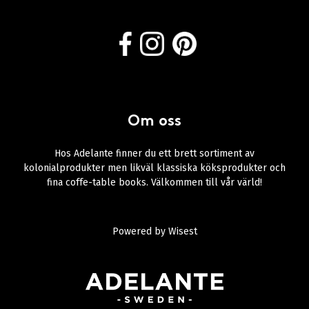
Om oss
Hos Adelante finner du ett brett sortiment av
kolonialprodukter men likväl klassiska köksprodukter och
fina coffe-table books. Välkommen till vår värld!
Powered by
Wisest