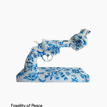
Fragility of Peace