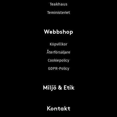
Teakhaus
Teministeriet
Webbshop
Köpvillkor
Återförsäljare
Cookiepolicy
GDPR-Policy
Miljö & Etik
Kontakt