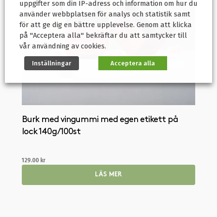
uppgifter som din IP-adress och information om hur du
använder webbplatsen för analys och statistik samt
för att ge dig en bättre upplevelse. Genom att klicka
på "Acceptera alla" bekräftar du att samtycker till
vår användning av cookies.
Inställningar
Acceptera alla
Burk med vingummi med egen etikett på
lock 140g / 100st
129.00
kr
LÄS MER