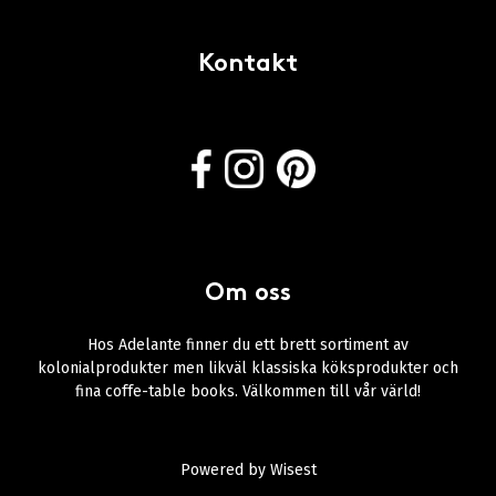
Kontakt
Om oss
Hos Adelante finner du ett brett sortiment av
kolonialprodukter men likväl klassiska köksprodukter och
fina coffe-table books. Välkommen till vår värld!
Powered by
Wisest