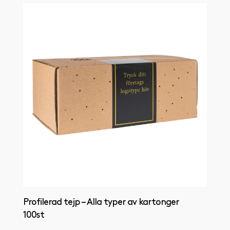
Profilerad tejp – Alla typer av kartonger
100st