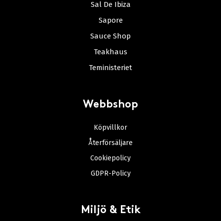
Sal De Ibiza
Sapore
Sauce Shop
Teakhaus
Teministeriet
Webbshop
Köpvillkor
Återförsäljare
Cookiepolicy
GDPR-Policy
Miljö & Etik