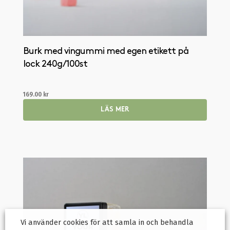
Burk med vingummi med egen etikett på
lock 240g / 100st
169.00
kr
LÄS MER
Vi använder cookies för att samla in och behandla