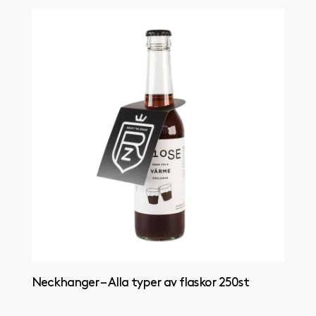
Neckhanger – Alla typer av flaskor 250st