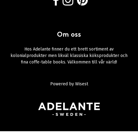
Om oss
Hos Adelante finner du ett brett sortiment av
kolonialprodukter men likväl klassiska köksprodukter och
fina coffe-table books. Välkommen till vår värld!
Powered by
Wisest