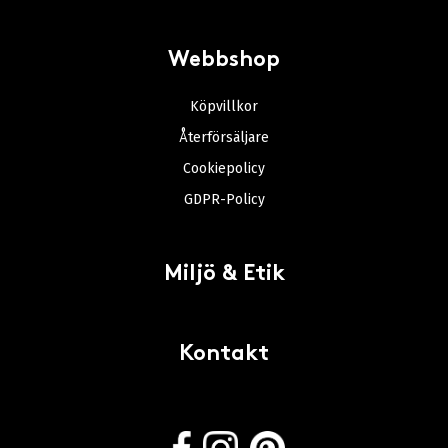
Webbshop
Köpvillkor
Återförsäljare
Cookiepolicy
GDPR-Policy
Miljö & Etik
Kontakt