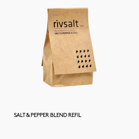
SALT & PEPPER BLEND REFIL