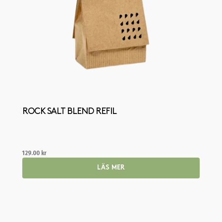
ROCK SALT BLEND REFIL
129.00
kr
LÄS MER