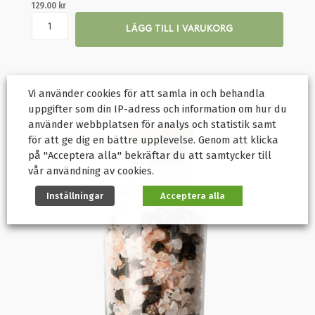
129.00
kr
LÄGG TILL I VARUKORG
Vi använder cookies för att samla in och behandla
uppgifter som din IP-adress och information om hur du
använder webbplatsen för analys och statistik samt
för att ge dig en bättre upplevelse. Genom att klicka
på "Acceptera alla" bekräftar du att samtycker till
vår användning av cookies.
Inställningar
Acceptera alla