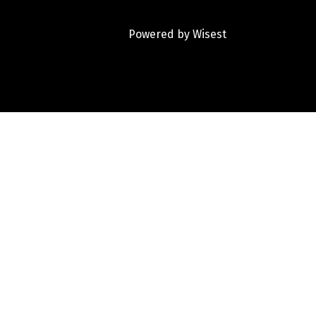
Powered by
Wisest