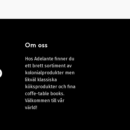
Om oss
Hos Adelante finner du
ett brett sortiment av
kolonialprodukter men
likväl klassiska
köksprodukter och fina
coffe-table books.
Välkommen till vår
värld!