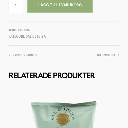
LÄGG TILL I VARUKORG
ARTIKELNR:
SI1012
KATEGORI:
SAL DE IBIZA
PREVIOUS PRODUCT
NEXT PRODUCT
RELATERADE PRODUKTER