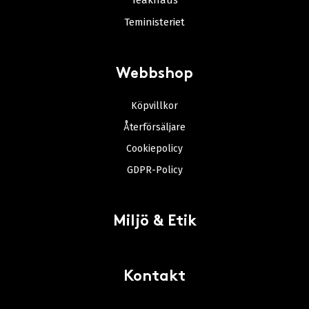
Teakhaus
Teministeriet
Webbshop
Köpvillkor
Återförsäljare
Cookiepolicy
GDPR-Policy
Miljö & Etik
Kontakt