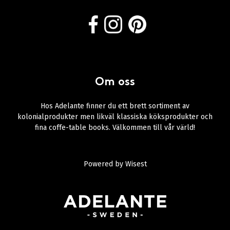
Om oss
Hos Adelante finner du ett brett sortiment av
kolonialprodukter men likväl klassiska köksprodukter och
fina coffe-table books. Välkommen till vår värld!
Powered by
Wisest