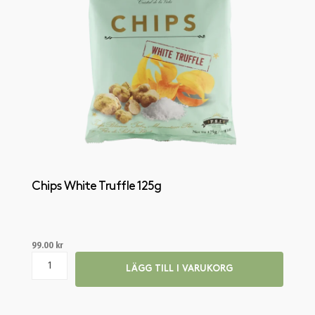
Chips White Truffle 125g
99.00
kr
LÄGG TILL I VARUKORG