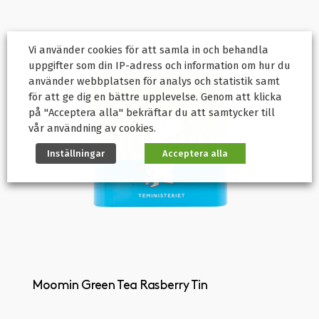
Vi använder cookies för att samla in och behandla
uppgifter som din IP-adress och information om hur du
använder webbplatsen för analys och statistik samt
för att ge dig en bättre upplevelse. Genom att klicka
på "Acceptera alla" bekräftar du att samtycker till
vår användning av cookies.
Inställningar
Acceptera alla
Moomin Green Tea Rasberry Tin