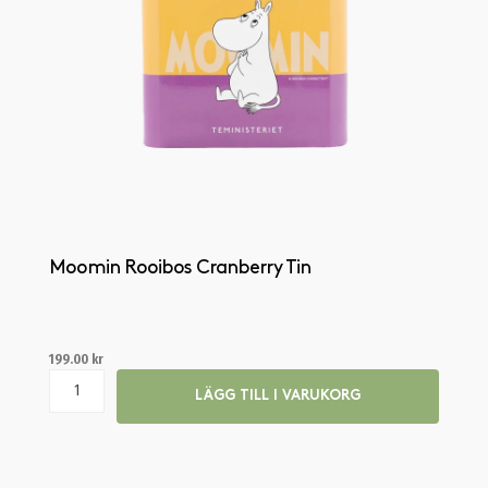
Moomin Rooibos Cranberry Tin
199.00
kr
LÄGG TILL I VARUKORG