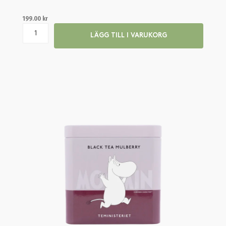
199.00
kr
LÄGG TILL I VARUKORG