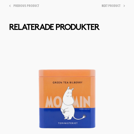
PREVIOUS PRODUCT
NEXT PRODUCT
RELATERADE PRODUKTER