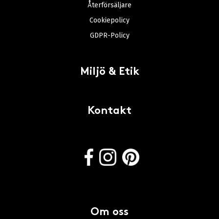
Återförsäljare
Cookiepolicy
GDPR-Policy
Miljö & Etik
Kontakt
Om oss