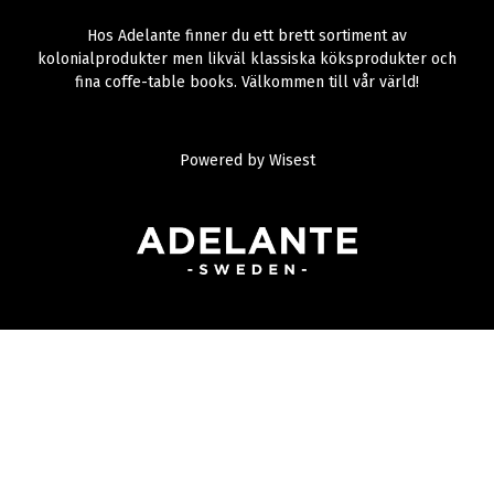
Hos Adelante finner du ett brett sortiment av
kolonialprodukter men likväl klassiska köksprodukter och
fina coffe-table books. Välkommen till vår värld!
Powered by
Wisest