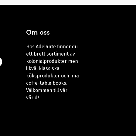
Om oss
Hos Adelante finner du
ett brett sortiment av
kolonialprodukter men
likväl klassiska
köksprodukter och fina
coffe-table books.
Välkommen till vår
värld!