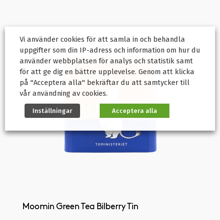
Vi använder cookies för att samla in och behandla
uppgifter som din IP-adress och information om hur du
använder webbplatsen för analys och statistik samt
för att ge dig en bättre upplevelse. Genom att klicka
på "Acceptera alla" bekräftar du att samtycker till
vår användning av cookies.
Inställningar
Acceptera alla
Moomin Green Tea Bilberry Tin