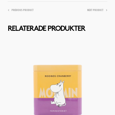
PREVIOUS PRODUCT
NEXT PRODUCT
RELATERADE PRODUKTER