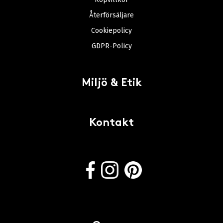
Återförsäljare
Cookiepolicy
GDPR-Policy
Miljö & Etik
Kontakt