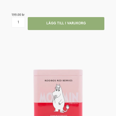
199.00
kr
LÄGG TILL I VARUKORG