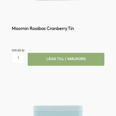
Moomin Rooibos Cranberry Tin
199.00
kr
LÄGG TILL I VARUKORG