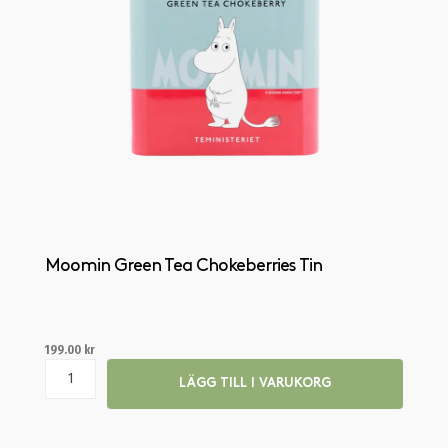
Moomin Green Tea Chokeberries Tin
199.00
kr
LÄGG TILL I VARUKORG