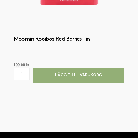
Moomin Rooibos Red Berries Tin
199.00
kr
LÄGG TILL I VARUKORG