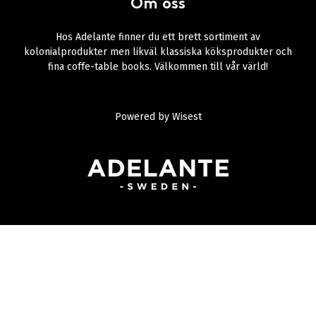
Om oss
Hos Adelante finner du ett brett sortiment av
kolonialprodukter men likväl klassiska köksprodukter och
fina coffe-table books. Välkommen till vår värld!
Powered by
Wisest