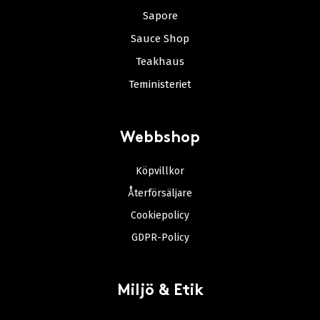
Sapore
Sauce Shop
Teakhaus
Teministeriet
Webbshop
Köpvillkor
Återförsäljare
Cookiepolicy
GDPR-Policy
Miljö & Etik