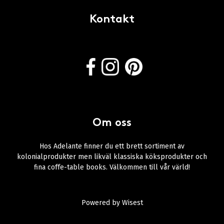
Kontakt
Om oss
Hos Adelante finner du ett brett sortiment av
kolonialprodukter men likväl klassiska köksprodukter och
fina coffe-table books. Välkommen till vår värld!
Powered by
Wisest