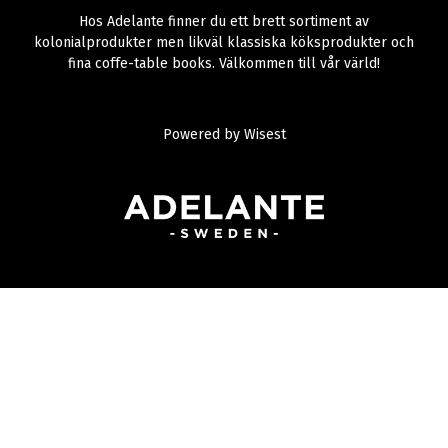
Hos Adelante finner du ett brett sortiment av
kolonialprodukter men likväl klassiska köksprodukter och
fina coffe-table books. Välkommen till vår värld!
Powered by
Wisest