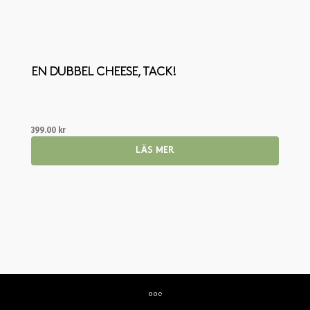
EN DUBBEL CHEESE, TACK!
399.00
kr
LÄS MER