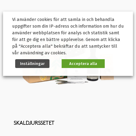
Vi använder cookies för att samla in och behandla
uppgifter som din IP-adress och information om hur du
använder webbplatsen för analys och statistik samt
för att ge dig en bättre upplevelse. Genom att klicka
på "Acceptera alla" bekräftar du att samtycker till
vår användning av cookies.
Inställningar
Acceptera alla
SKALDJURSSETET