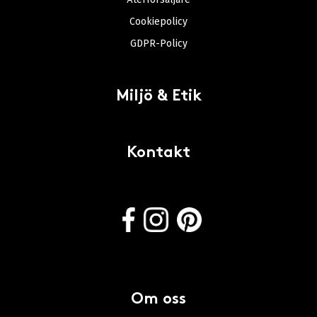
Cookiepolicy
GDPR-Policy
Miljö & Etik
Kontakt
Om oss