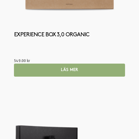
EXPERIENCE BOX 3,0 ORGANIC
549.00
kr
LÄS MER