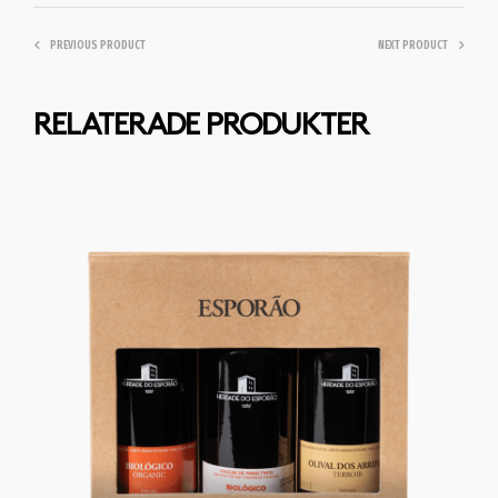
PREVIOUS PRODUCT
NEXT PRODUCT
RELATERADE PRODUKTER