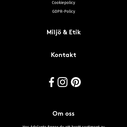
Cookiepolicy
GDPR-Policy
Miljö & Etik
Kontakt
Om oss