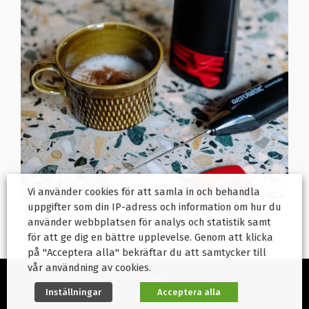
Vi använder cookies för att samla in och behandla
uppgifter som din IP-adress och information om hur du
använder webbplatsen för analys och statistik samt
för att ge dig en bättre upplevelse. Genom att klicka
på "Acceptera alla" bekräftar du att samtycker till
vår användning av cookies.
Inställningar
Acceptera alla