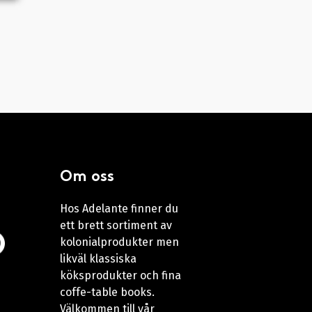
Om oss
Hos Adelante finner du
ett brett sortiment av
kolonialprodukter men
likväl klassiska
köksprodukter och fina
coffe-table books.
Välkommen till vår