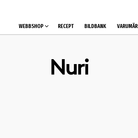
WEBBSHOP
RECEPT
BILDBANK
VARUMÄR
Nuri