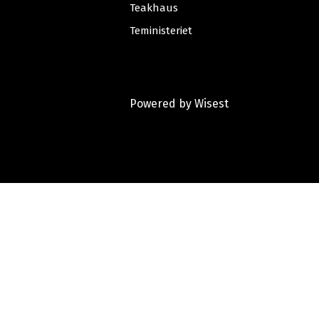
Teakhaus
Teministeriet
Powered by
Wisest