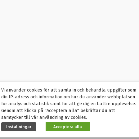
Vi använder cookies för att samla in och behandla uppgifter som
din IP-adress och information om hur du använder webbplatsen
för analys och statistik samt för att ge dig en bättre upplevelse.
Genom att klicka på "Acceptera alla" bekräftar du att
samtycker till vår användning av cookies.
Inställningar
Acceptera alla