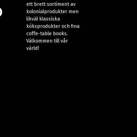
ett brett sortiment av
kolonialprodukter men
likväl klassiska
köksprodukter och fina
coffe-table books.
Välkommen till vår
värld!