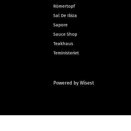
Römertopf
Sal De Ibiza
Sapore
Sauce Shop
Teakhaus
Teministeriet
Powered by
Wisest