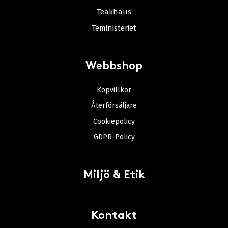
Teakhaus
Teministeriet
Webbshop
Köpvillkor
Återförsäljare
Cookiepolicy
GDPR-Policy
Miljö & Etik
Kontakt