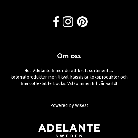
Om oss
Hos Adelante finner du ett brett sortiment av
kolonialprodukter men likväl klassiska köksprodukter och
fina coffe-table books. Välkommen till vår värld!
Powered by
Wisest