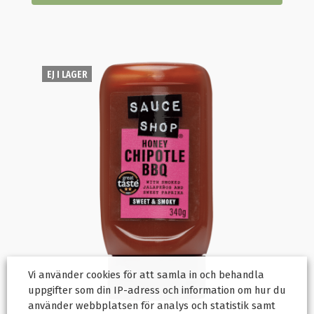
EJ I LAGER
Vi använder cookies för att samla in och behandla
uppgifter som din IP-adress och information om hur du
använder webbplatsen för analys och statistik samt